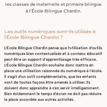
les classes de maternelle et primaire bilingue
à l'École Bilingue Chardin.
Les outils numériques sont-ils utilisés à
l'École Bilingue Chardin ?
L'École Bilingue Chardin pense que l'utilisation d'outils
numériques bien contextualisés et à contenu éducatif
peut être un support d'apprentissage très efficace.
L'École Bilingue Chardin souhaite donc mettre en
place une utilisation raisonnée du numérique à l'école.
Il s'agit d'un outil complémentaire, que les enfants
vont de toutes façons être amenés à utiliser. Ils
doivent donc apprendre à s'en servir intelligemment.
Bien évidemment le temps d'écran ne doit pas réduire
la place accordée aux autres activités.