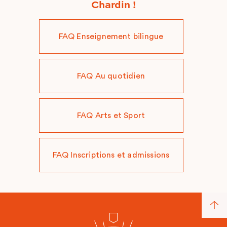
Chardin !
FAQ Enseignement bilingue
FAQ Au quotidien
FAQ Arts et Sport
FAQ Inscriptions et admissions