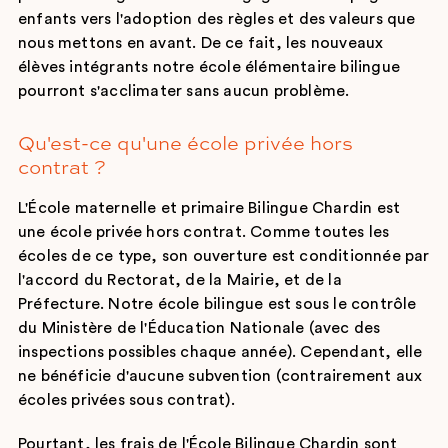
enfants vers l'adoption des règles et des valeurs que
nous mettons en avant. De ce fait, les nouveaux
élèves intégrants notre école élémentaire bilingue
pourront s'acclimater sans aucun problème.
Qu'est-ce qu'une école privée hors
contrat ?
L'École maternelle et primaire Bilingue Chardin est
une école privée hors contrat. Comme toutes les
écoles de ce type, son ouverture est conditionnée par
l'accord du Rectorat, de la Mairie, et de la
Préfecture. Notre école bilingue est sous le contrôle
du Ministère de l'Éducation Nationale (avec des
inspections possibles chaque année). Cependant, elle
ne bénéficie d'aucune subvention (contrairement aux
écoles privées sous contrat).
Pourtant, les frais de l'École Bilingue Chardin sont