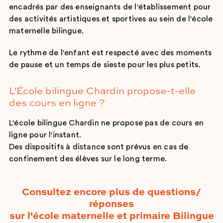
encadrés par des enseignants de l'établissement pour
des activités artistiques et sportives au sein de l'école
maternelle bilingue.
Le rythme de l'enfant est respecté avec des moments
de pause et un temps de sieste pour les plus petits.
L'École bilingue Chardin propose-t-elle
des cours en ligne ?
L'école bilingue Chardin ne propose pas de cours en
ligne pour l'instant.
Des dispositifs à distance sont prévus en cas de
confinement des élèves sur le long terme.
Consultez encore plus de questions/
réponses
sur l'école maternelle et primaire Bilingue