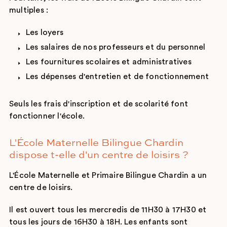
multiples :
Les loyers
Les salaires de nos professeurs et du personnel
Les fournitures scolaires et administratives
Les dépenses d'entretien et de fonctionnement
Seuls les frais d'inscription et de scolarité font
fonctionner l'école.
L'École Maternelle Bilingue Chardin
dispose t-elle d'un centre de loisirs ?
L'École Maternelle et Primaire Bilingue Chardin a un
centre de loisirs.
Il est ouvert tous les mercredis de 11H30 à 17H30 et
tous les jours de 16H30 à 18H. Les enfants sont