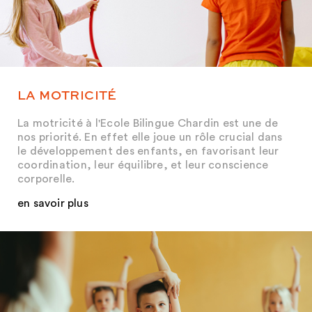
LA MOTRICITÉ
La motricité à l'Ecole Bilingue Chardin est une de
nos priorité. En effet elle joue un rôle crucial dans
le développement des enfants, en favorisant leur
coordination, leur équilibre, et leur conscience
corporelle.
en savoir plus