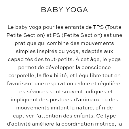
BABY YOGA
Le baby yoga pour les enfants de TPS (Toute
Petite Section) et PS (Petite Section) est une
pratique qui combine des mouvements
simples inspirés du yoga, adaptés aux
capacités des tout-petits. À cet âge, le yoga
permet de développer la conscience
corporelle, la flexibilité, et l'équilibre tout en
favorisant une respiration calme et régulière.
Les séances sont souvent ludiques et
impliquent des postures d'animaux ou des
mouvements imitant la nature, afin de
captiver l'attention des enfants. Ce type
d'activité améliore la coordination motrice, la