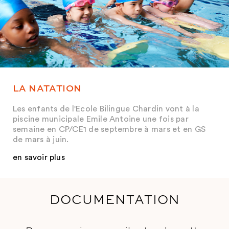
LA NATATION
Les enfants de l'Ecole Bilingue Chardin vont à la
piscine municipale Emile Antoine une fois par
semaine en CP/CE1 de septembre à mars et en GS
de mars à juin.
en savoir plus
DOCUMENTATION