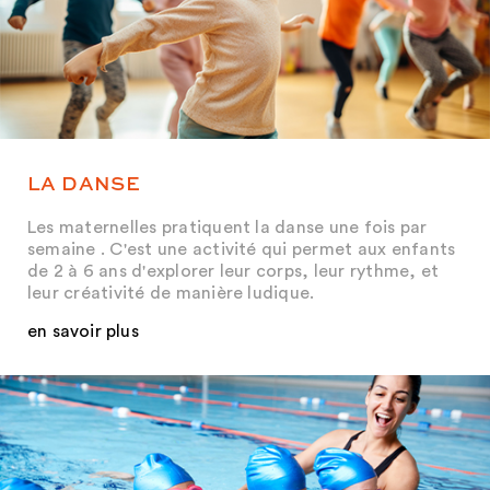
LA DANSE
Les maternelles pratiquent la danse une fois par
semaine . C'est une activité qui permet aux enfants
de 2 à 6 ans d'explorer leur corps, leur rythme, et
leur créativité de manière ludique.
en savoir plus