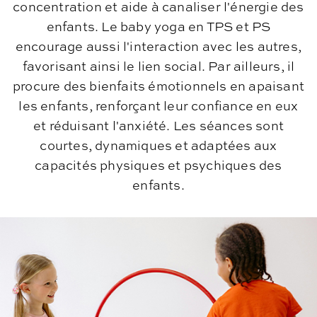
concentration et aide à canaliser l'énergie des
enfants. Le baby yoga en TPS et PS
encourage aussi l'interaction avec les autres,
favorisant ainsi le lien social. Par ailleurs, il
procure des bienfaits émotionnels en apaisant
les enfants, renforçant leur confiance en eux
et réduisant l'anxiété. Les séances sont
courtes, dynamiques et adaptées aux
capacités physiques et psychiques des
enfants.