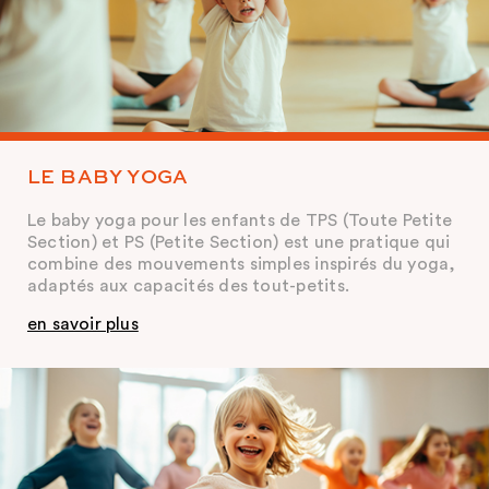
LE BABY YOGA
Le baby yoga pour les enfants de TPS (Toute Petite
Section) et PS (Petite Section) est une pratique qui
combine des mouvements simples inspirés du yoga,
adaptés aux capacités des tout-petits.
en savoir plus