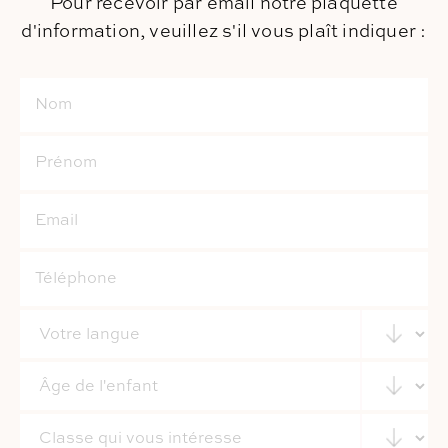
Pour recevoir par email notre plaquette
d'information,
veuillez s'il vous plaît indiquer :